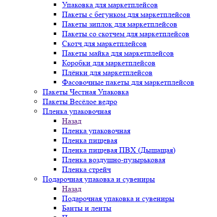
Упаковка для маркетплейсов
Пакеты с бегунком для маркетплейсов
Пакеты зиплок для маркетплейсов
Пакеты со скотчем для маркетплейсов
Скотч для маркетплейсов
Пакеты майка для маркетплейсов
Коробки для маркетплейсов
Плёнки для маркетплейсов
Фасовочные пакеты для маркетплейсов
Пакеты Честная Упаковка
Пакеты Весёлое ведро
Пленка упаковочная
Назад
Пленка упаковочная
Пленка пищевая
Пленка пищевая ПВХ (Дышащая)
Пленка воздушно-пузырьковая
Пленка стрейч
Подарочная упаковка и сувениры
Назад
Подарочная упаковка и сувениры
Банты и ленты