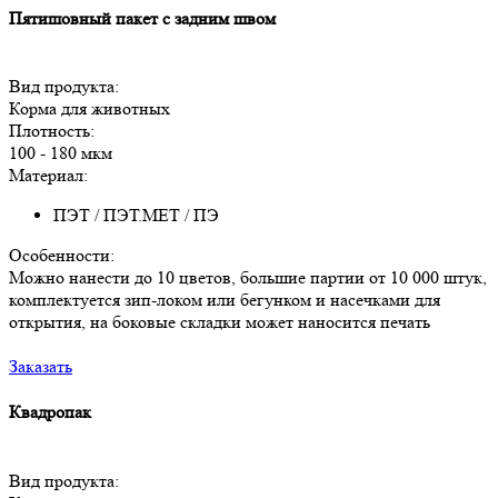
Пятишовный пакет с задним швом
Вид продукта:
Корма для животных
Плотность:
100 - 180 мкм
Материал:
ПЭТ / ПЭТ.МЕТ / ПЭ
Особенности:
Можно нанести до 10 цветов, большие партии от 10 000 штук,
комплектуется зип-локом или бегунком и насечками для
открытия, на боковые складки может наносится печать
Заказать
Квадропак
Вид продукта: