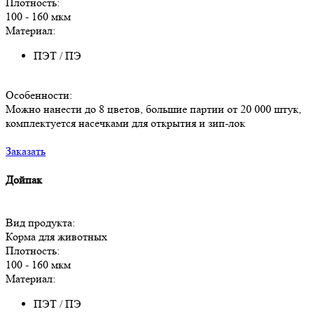
Плотность:
100 - 160 мкм
Материал:
ПЭТ / ПЭ
Особенности:
Можно нанести до 8 цветов, большие партии от 20 000 штук,
комплектуется насечками для открытия и зип-лок
Заказать
Дойпак
Вид продукта:
Корма для животных
Плотность:
100 - 160 мкм
Материал:
ПЭТ / ПЭ