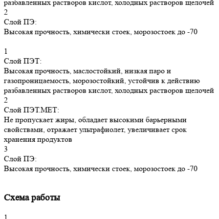
разбавленных растворов кислот, холодных растворов щелочей
2
Слой ПЭ:
Высокая прочность, химически стоек, морозостоек до -70
1
Слой ПЭТ:
Высокая прочность, маслостойкий, низкая паро и
газопроницаемость, морозостойкий, устойчив к действию
разбавленных растворов кислот, холодных растворов щелочей
2
Слой ПЭТ.МЕТ:
Не пропускает жиры, обладает высокими барьерными
свойствами, отражает ультрафиолет, увеличивает срок
хранения продуктов
3
Слой ПЭ:
Высокая прочность, химически стоек, морозостоек до -70
Схема работы
1