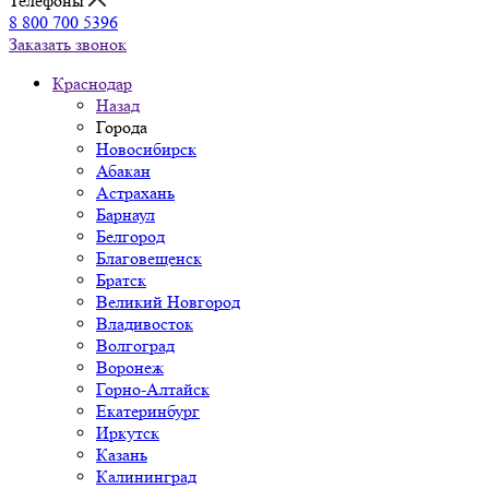
Телефоны
8 800 700 5396
Заказать звонок
Краснодар
Назад
Города
Новосибирск
Абакан
Астрахань
Барнаул
Белгород
Благовещенск
Братск
Великий Новгород
Владивосток
Волгоград
Воронеж
Горно-Алтайск
Екатеринбург
Иркутск
Казань
Калининград