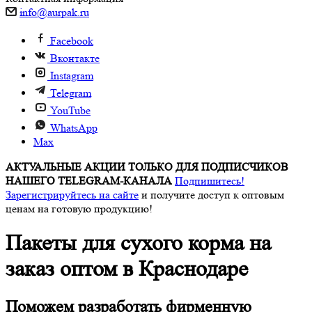
info@aurpak.ru
Facebook
Вконтакте
Instagram
Telegram
YouTube
WhatsApp
Max
АКТУАЛЬНЫЕ АКЦИИ ТОЛЬКО ДЛЯ ПОДПИСЧИКОВ
НАШЕГО TELEGRAM-КАНАЛА
Подпишитесь!
Зарегистрируйтесь на сайте
и получите доступ к оптовым
ценам на готовую продукцию!
Пакеты для сухого корма на
заказ оптом в Краснодаре
Поможем разработать фирменную