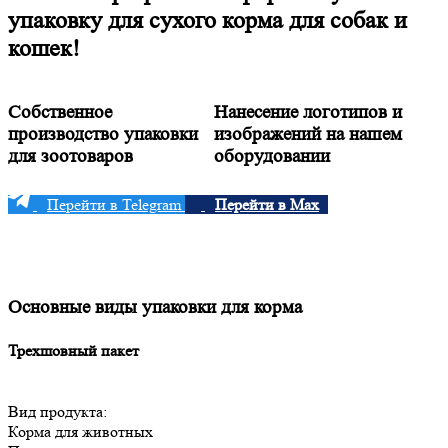
упаковку для сухого корма для собак и
кошек!
Собственное
Нанесение логотипов и
производство упаковки
изображений на нашем
для зоотоваров
оборудовании
Перейти в Telegram
Перейти в Max
Основные виды упаковки для корма
Трехшовный пакет
Вид продукта:
Корма для животных