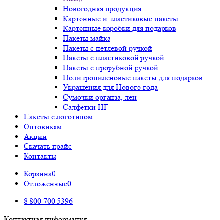
Новогодняя продукция
Картонные и пластиковые пакеты
Картонные коробки для подарков
Пакеты майка
Пакеты с петлевой ручкой
Пакеты с пластиковой ручкой
Пакеты с прорубной ручкой
Полипропиленовые пакеты для подарков
Украшения для Нового года
Сумочки органза, лен
Салфетки НГ
Пакеты с логотипом
Оптовикам
Акции
Скачать прайс
Контакты
Корзина
0
Отложенные
0
8 800 700 5396
Контактная информация