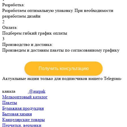
Разработка:
Разработаем оптимальную упаковку. При необходимости
разработаем дизайн
2
Оплата:
Подберем гибкий график оплаты
3
Производство и доставка:
Произведем и доставим пакеты по согласованному графику
Получить консультацию
Актуальные акции только для подписчиков нашего Telegram-
канала
@aurpak
Мелкооптовый каталог
Пакеты
Бумажная продукция
Бытовая химия
Канцелярские товары
Перчатки, верхонки