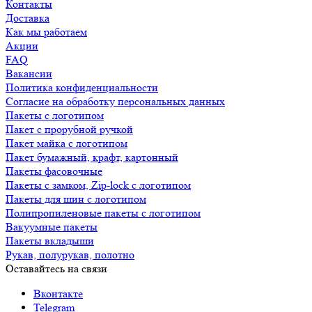
Контакты
Доставка
Как мы работаем
Акции
FAQ
Вакансии
Политика конфиденциальности
Согласие на обработку персональных данных
Пакеты с логотипом
Пакет с прорубной ручкой
Пакет майка с логотипом
Пакет бумажный, крафт, картонный
Пакеты фасовочные
Пакеты с замком, Zip-lock с логотипом
Пакеты для шин с логотипом
Полипропиленовые пакеты с логотипом
Вакуумные пакеты
Пакеты вкладыши
Рукав, полурукав, полотно
Оставайтесь на связи
Вконтакте
Telegram