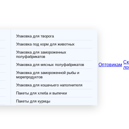
Упаковка для творога
Упаковка под корм для животных
Упаковка для замороженных
полуфабрикатов
Ск
Оптовикам
Упаковка для мясных полуфабрикатов
ло
Упаковка для замороженной рыбы и
морепродуктов
Упаковка для кошачьего наполнителя
Пакеты для хлеба и выпечки
Пакеты для курицы