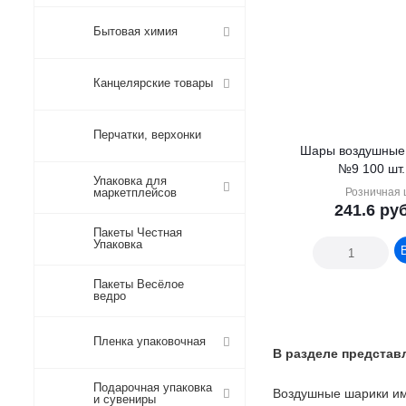
Бытовая химия
Канцелярские товары
Перчатки, верхонки
Шары воздушные
Упаковка для
маркетплейсов
Розничная 
241.6
руб
Пакеты Честная
Упаковка
Пакеты Весёлое
ведро
Пленка упаковочная
В разделе представ
Подарочная упаковка
Воздушные шарики им
и сувениры