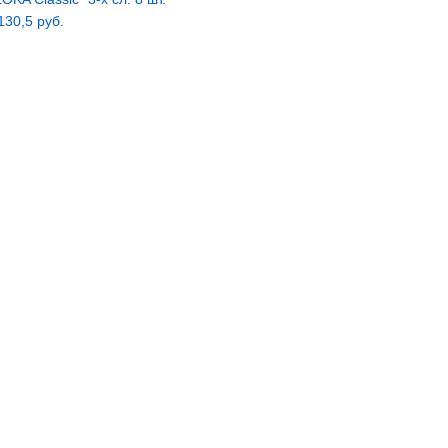
 130,5 руб.