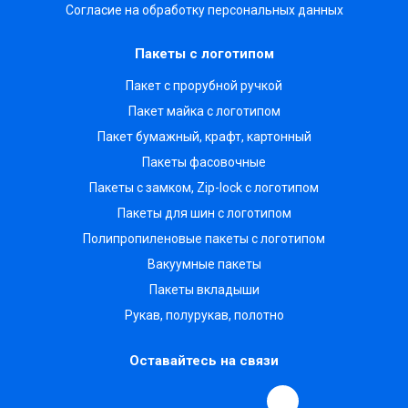
Согласие на обработку персональных данных
Пакеты с логотипом
Пакет с прорубной ручкой
Пакет майка с логотипом
Пакет бумажный, крафт, картонный
Пакеты фасовочные
Пакеты с замком, Zip-lock с логотипом
Пакеты для шин с логотипом
Полипропиленовые пакеты с логотипом
Вакуумные пакеты
Пакеты вкладыши
Рукав, полурукав, полотно
Оставайтесь на связи