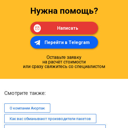
Нужна помощь?
Написать
Перейти в Telegram
Оставьте заявку
на расчёт стоимости
или сразу свяжитесь со специалистом
Смотрите также:
О компании Аюрпак
Как вас обманывают производители пакетов