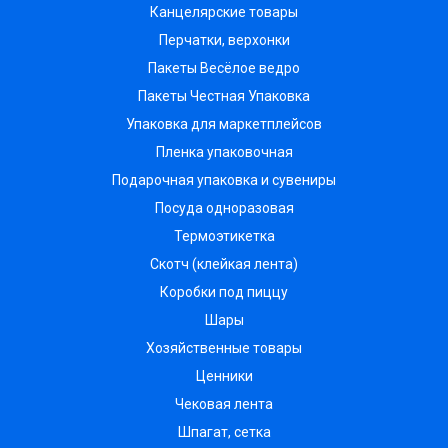
Канцелярские товары
Перчатки, верхонки
Пакеты Весёлое ведро
Пакеты Честная Упаковка
Упаковка для маркетплейсов
Пленка упаковочная
Подарочная упаковка и сувениры
Посуда одноразовая
Термоэтикетка
Скотч (клейкая лента)
Коробки под пиццу
Шары
Хозяйственные товары
Ценники
Чековая лента
Шпагат, сетка