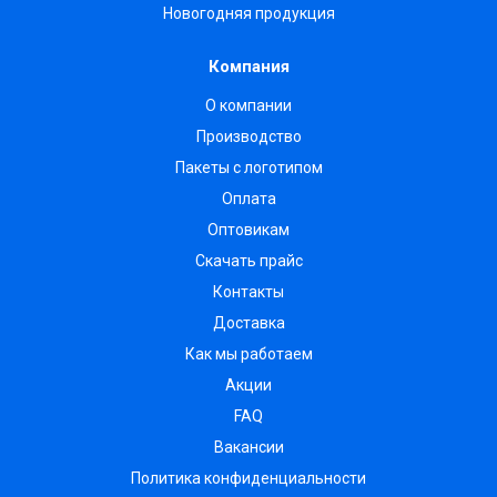
Новогодняя продукция
Компания
О компании
Производство
Пакеты с логотипом
Оплата
Оптовикам
Скачать прайс
Контакты
Доставка
Как мы работаем
Акции
FAQ
Вакансии
Политика конфиденциальности