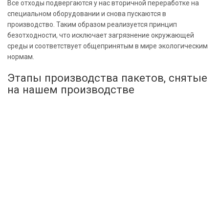
Все отходы подвергаются у нас вторичной переработке на
специальном оборудовании и снова пускаются в
производство. Таким образом реализуется принцип
безотходности, что исключает загрязнение окружающей
среды и соответствует общепринятым в мире экологическим
нормам.
Этапы производства пакетов, снятые
на нашем производстве