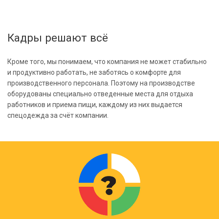
Кадры решают всё
Кроме того, мы понимаем, что компания не может стабильно
и продуктивно работать, не заботясь о комфорте для
производственного персонала. Поэтому на производстве
оборудованы специально отведенные места для отдыха
работников и приема пищи, каждому из них выдается
спецодежда за счёт компании.