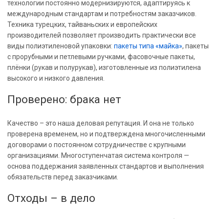
технологии постоянно модернизируются, адаптируясь к
международным стандартам и потребностям заказчиков.
Техника турецких, тайваньских и европейских
производителей позволяет производить практически все
виды полиэтиленовой упаковки:
пакеты типа «майка»
, пакеты
с прорубными и петлевыми ручками, фасовочные пакеты,
плёнки (рукав и полурукав), изготовленные из полиэтилена
высокого и низкого давления.
Проверено: брака нет
Качество – это наша деловая репутация. И она не только
проверена временем, но и подтверждена многочисленными
договорами о постоянном сотрудничестве с крупными
организациями. Многоступенчатая система контроля —
основа поддержания заявленных стандартов и выполнения
обязательств перед заказчиками.
Отходы – в дело