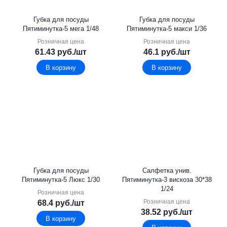
Губка для посуды
Губка для посуды
Пятиминутка-5 мега 1/48
Пятиминутка-5 макси 1/36
Розничная цена
Розничная цена
61.43
руб.
/шт
46.1
руб.
/шт
В корзину
В корзину
Губка для посуды
Салфетка унив.
Пятиминутка-5 Люкс 1/30
Пятиминутка-3 вискоза 30*38
1/24
Розничная цена
Розничная цена
68.4
руб.
/шт
38.52
руб.
/шт
В корзину