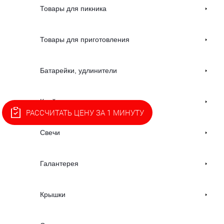
Товары для пикника
Товары для приготовления
Батарейки, удлинители
Клей
РАССЧИТАТЬ ЦЕНУ ЗА 1 МИНУТУ
Свечи
Галантерея
Крышки