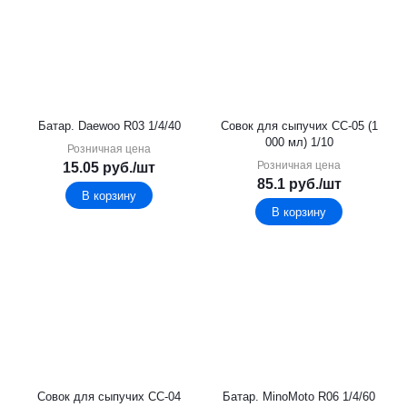
Батар. Daewoo R03 1/4/40
Совок для сыпучих СС-05 (1
000 мл) 1/10
Розничная цена
Розничная цена
15.05
руб.
/шт
85.1
руб.
/шт
В корзину
В корзину
Совок для сыпучих СС-04
Батар. MinoMoto R06 1/4/60