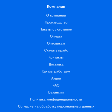
Компания
О компании
Производство
Пакеты с логотипом
Оплата
Оптовикам
Скачать прайс
Контакты
Доставка
Как мы работаем
Акции
FAQ
Вакансии
Политика конфиденциальности
Согласие на обработку персональных данных