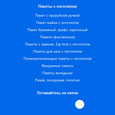
Пакеты с логотипом
Пакет с прорубной ручкой
Пакет майка с логотипом
Пакет бумажный, крафт, картонный
Пакеты фасовочные
Пакеты с замком, Zip-lock с логотипом
Пакеты для шин с логотипом
Полипропиленовые пакеты с логотипом
Вакуумные пакеты
Пакеты вкладыши
Рукав, полурукав, полотно
Оставайтесь на связи