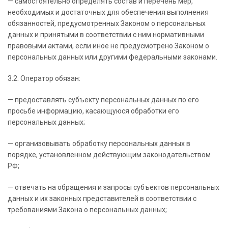
— самостоятельно определять состав и перечень мер,
необходимых и достаточных для обеспечения выполнения
обязанностей, предусмотренных Законом о персональных
данных и принятыми в соответствии с ним нормативными
правовыми актами, если иное не предусмотрено Законом о
персональных данных или другими федеральными законами.
3.2. Оператор обязан:
— предоставлять субъекту персональных данных по его
просьбе информацию, касающуюся обработки его
персональных данных;
— организовывать обработку персональных данных в
порядке, установленном действующим законодательством
РФ;
— отвечать на обращения и запросы субъектов персональных
данных и их законных представителей в соответствии с
требованиями Закона о персональных данных;