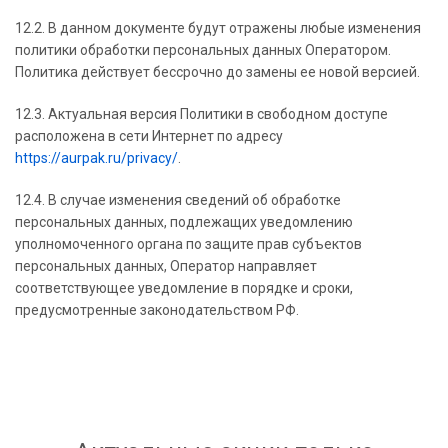
12.2. В данном документе будут отражены любые изменения
политики обработки персональных данных Оператором.
Политика действует бессрочно до замены ее новой версией.
12.3. Актуальная версия Политики в свободном доступе
расположена в сети Интернет по адресу
https://aurpak.ru/privacy/
.
12.4. В случае изменения сведений об обработке
персональных данных, подлежащих уведомлению
уполномоченного органа по защите прав субъектов
персональных данных, Оператор направляет
соответствующее уведомление в порядке и сроки,
предусмотренные законодательством РФ.