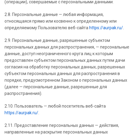
(операции), совершаемые с персональными данными.
2.8. Персональные данные — любая информация,
относящаяся прямо или косвенно к определенному или
определяемому Пользователю веб-сайта
https://aurpak.ru/
.
2.9. Персональные данные, разрешенные субъектом
персональных данных для распространения, — персональные
данные, доступ неограниченного круга лиц к которым
предоставлен субъектом персональных данных путем дачи
согласия на обработку персональных данных, разрешенных
субъектом персональных данных для распространения в
порядке, предусмотренном Законом о персональных данных
(далее — персональные данные, разрешенные для
распространения).
2.10. Пользователь — любой посетитель веб-сайта
https://aurpak.ru/
.
2.11. Предоставление персональных данных — действия,
направленные на раскрытие персональных данных