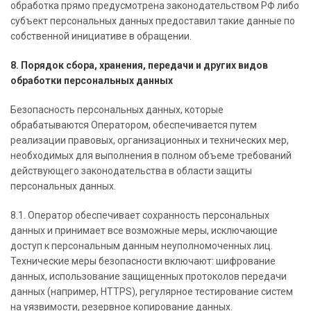
обработка прямо предусмотрена законодательством РФ либо
субъект персональных данных предоставил такие данные по
собственной инициативе в обращении.
8. Порядок сбора, хранения, передачи и других видов
обработки персональных данных
Безопасность персональных данных, которые
обрабатываются Оператором, обеспечивается путем
реализации правовых, организационных и технических мер,
необходимых для выполнения в полном объеме требований
действующего законодательства в области защиты
персональных данных.
8.1. Оператор обеспечивает сохранность персональных
данных и принимает все возможные меры, исключающие
доступ к персональным данным неуполномоченных лиц.
Технические меры безопасности включают: шифрование
данных, использование защищенных протоколов передачи
данных (например, HTTPS), регулярное тестирование систем
на уязвимости, резервное копирование данных.