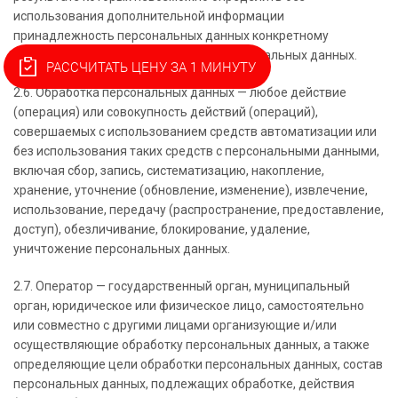
использования дополнительной информации
принадлежность персональных данных конкретному
Пользователю или иному субъекту персональных данных.
РАССЧИТАТЬ ЦЕНУ ЗА 1 МИНУТУ
2.6. Обработка персональных данных — любое действие
(операция) или совокупность действий (операций),
совершаемых с использованием средств автоматизации или
без использования таких средств с персональными данными,
включая сбор, запись, систематизацию, накопление,
хранение, уточнение (обновление, изменение), извлечение,
использование, передачу (распространение, предоставление,
доступ), обезличивание, блокирование, удаление,
уничтожение персональных данных.
2.7. Оператор — государственный орган, муниципальный
орган, юридическое или физическое лицо, самостоятельно
или совместно с другими лицами организующие и/или
осуществляющие обработку персональных данных, а также
определяющие цели обработки персональных данных, состав
персональных данных, подлежащих обработке, действия