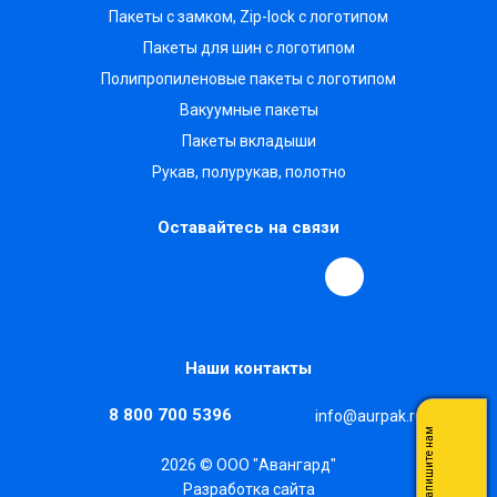
Пакеты с замком, Zip-lock с логотипом
Пакеты для шин с логотипом
Полипропиленовые пакеты с логотипом
Вакуумные пакеты
Пакеты вкладыши
Рукав, полурукав, полотно
Оставайтесь на связи
Наши контакты
8 800 700 5396
info@aurpak.ru
Напишите нам
2026 © ООО "Авангард"
Разработка сайта