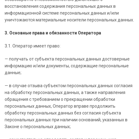
восстановления содержания персональных данных в
информационной системе персональных данных и/или
уничтожаются материальные носители персональных данных.
3. Основные права и обязанности Оператора
3.1. Оператор имеет право:
— получать от субъекта персональных данных достоверные
информацию и/или документы, содержащие персональные
данные;
— в случае отзыва субъектом персональных данных согласия
на обработку персональных данных, а также направления
обращения с требованием о прекращении обработки
персональных данных, Оператор вправе продолжить
обработку персональных данных без согласия субъекта
персональных данных при наличии оснований, указанных в
Законе о персональных данных;