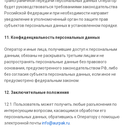
трансграничной передачи персональных данных Оператор
будет руководствоваться требованиями законодательства
Российской Федерации и при необходимости направит
уведомление в уполномоченный орган по защите прав
субъектов персональных данных в установленном порядке.
11. Конфиденциальность персональных данных
Оператор и иные лица, получившие доступ к персональным
данным, обязаны не раскрывать третьим лицам и не
распространять персональные данные без правового
основания, предусмотренного законодательством РФ, либо
без согласия субъекта персональных данных, если иное не
предусмотрено федеральным законом.
12. Заключительные положения
12.1. Пользователь может получить любые разъяснения по
интересующим вопросам, касающимся обработки его
персональных данных, обратившись к Оператору с помощью
электронной почты
info@aurpak.ru
.