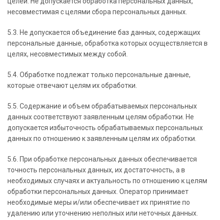
целей. Не допускается обработка персональных данных,
несовместимая с целями сбора персональных данных.
5.3. Не допускается объединение баз данных, содержащих
персональные данные, обработка которых осуществляется в
целях, несовместимых между собой.
5.4. Обработке подлежат только персональные данные,
которые отвечают целям их обработки.
5.5. Содержание и объем обрабатываемых персональных
данных соответствуют заявленным целям обработки. Не
допускается избыточность обрабатываемых персональных
данных по отношению к заявленным целям их обработки.
5.6. При обработке персональных данных обеспечивается
точность персональных данных, их достаточность, а в
необходимых случаях и актуальность по отношению к целям
обработки персональных данных. Оператор принимает
необходимые меры и/или обеспечивает их принятие по
удалению или уточнению неполных или неточных данных.