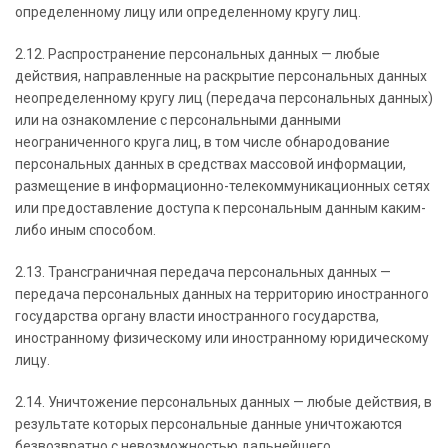
определенному лицу или определенному кругу лиц.
2.12. Распространение персональных данных — любые
действия, направленные на раскрытие персональных данных
неопределенному кругу лиц (передача персональных данных)
или на ознакомление с персональными данными
неограниченного круга лиц, в том числе обнародование
персональных данных в средствах массовой информации,
размещение в информационно-телекоммуникационных сетях
или предоставление доступа к персональным данным каким-
либо иным способом.
2.13. Трансграничная передача персональных данных —
передача персональных данных на территорию иностранного
государства органу власти иностранного государства,
иностранному физическому или иностранному юридическому
лицу.
2.14. Уничтожение персональных данных — любые действия, в
результате которых персональные данные уничтожаются
безвозвратно с невозможностью дальнейшего