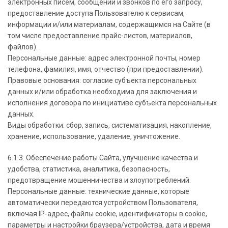
электронных писем, сообщений и звонков по его запросу,
предоставление доступа Пользователю к сервисам,
информации и/или материалам, содержащимся на Сайте (в
том числе предоставление прайс-листов, материалов,
файлов).
Персональные данные: адрес электронной почты, номер
телефона, фамилия, имя, отчество (при предоставлении).
Правовые основания: согласие субъекта персональных
данных и/или обработка необходима для заключения и
исполнения договора по инициативе субъекта персональных
данных.
Виды обработки: сбор, запись, систематизация, накопление,
хранение, использование, удаление, уничтожение.
6.1.3. Обеспечение работы Сайта, улучшение качества и
удобства, статистика, аналитика, безопасность,
предотвращение мошенничества и злоупотреблений.
Персональные данные: технические данные, которые
автоматически передаются устройством Пользователя,
включая IP-адрес, файлы cookie, идентификаторы в cookie,
параметры и настройки браузера/устройства, дата и время