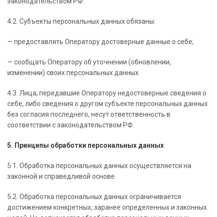
законодательством РФ.
4.2. Субъекты персональных данных обязаны:
— предоставлять Оператору достоверные данные о себе;
— сообщать Оператору об уточнении (обновлении,
изменении) своих персональных данных.
4.3. Лица, передавшие Оператору недостоверные сведения о
себе, либо сведения о другом субъекте персональных данных
без согласия последнего, несут ответственность в
соответствии с законодательством РФ.
5. Принципы обработки персональных данных
5.1. Обработка персональных данных осуществляется на
законной и справедливой основе.
5.2. Обработка персональных данных ограничивается
достижением конкретных, заранее определенных и законных