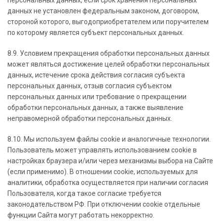
персональных данных, если срок хранения персональных
данных не установлен федеральным законом, договором,
стороной которого, выгодоприобретателем или поручителем
по которому является субъект персональных данных.
8.9. Условием прекращения обработки персональных данных
может являться достижение целей обработки персональных
данных, истечение срока действия согласия субъекта
персональных данных, отзыв согласия субъектом
персональных данных или требование о прекращении
обработки персональных данных, а также выявление
неправомерной обработки персональных данных.
8.10. Мы используем файлы cookie и аналогичные технологии.
Пользователь может управлять использованием cookie в
настройках браузера и/или через механизмы выбора на Сайте
(если применимо). В отношении cookie, используемых для
аналитики, обработка осуществляется при наличии согласия
Пользователя, когда такое согласие требуется
законодательством РФ. При отключении cookie отдельные
функции Сайта могут работать некорректно.