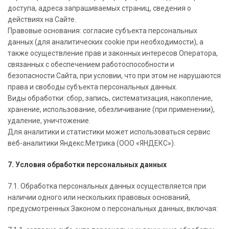
доступа, адреса запрашиваемых страниц, сведения о
действиях на Сайте.
Правовые основания: согласие субъекта персональных
данных (для аналитических cookie при необходимости), а
также осуществление прав и законных интересов Оператора,
связанных с обеспечением работоспособности и
безопасности Сайта, при условии, что при этом не нарушаются
права и свободы субъекта персональных данных.
Виды обработки: сбор, запись, систематизация, накопление,
хранение, использование, обезличивание (при применении),
удаление, уничтожение.
Для аналитики и статистики может использоваться сервис
веб-аналитики Яндекс.Метрика (ООО «ЯНДЕКС»).
7. Условия обработки персональных данных
7.1. Обработка персональных данных осуществляется при
наличии одного или нескольких правовых оснований,
предусмотренных Законом о персональных данных, включая: