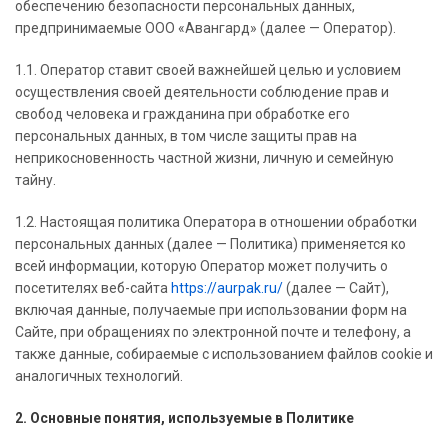
обеспечению безопасности персональных данных,
предпринимаемые ООО «Авангард» (далее — Оператор).
1.1. Оператор ставит своей важнейшей целью и условием
осуществления своей деятельности соблюдение прав и
свобод человека и гражданина при обработке его
персональных данных, в том числе защиты прав на
неприкосновенность частной жизни, личную и семейную
тайну.
1.2. Настоящая политика Оператора в отношении обработки
персональных данных (далее — Политика) применяется ко
всей информации, которую Оператор может получить о
посетителях веб-сайта
https://aurpak.ru/
(далее — Сайт),
включая данные, получаемые при использовании форм на
Сайте, при обращениях по электронной почте и телефону, а
также данные, собираемые с использованием файлов cookie и
аналогичных технологий.
2. Основные понятия, используемые в Политике