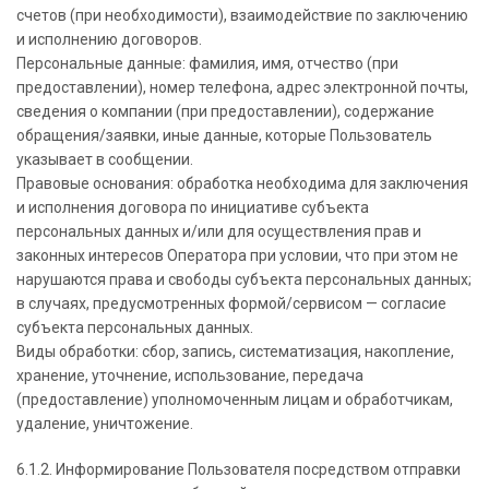
счетов (при необходимости), взаимодействие по заключению
и исполнению договоров.
Персональные данные: фамилия, имя, отчество (при
предоставлении), номер телефона, адрес электронной почты,
сведения о компании (при предоставлении), содержание
обращения/заявки, иные данные, которые Пользователь
указывает в сообщении.
Правовые основания: обработка необходима для заключения
и исполнения договора по инициативе субъекта
персональных данных и/или для осуществления прав и
законных интересов Оператора при условии, что при этом не
нарушаются права и свободы субъекта персональных данных;
в случаях, предусмотренных формой/сервисом — согласие
субъекта персональных данных.
Виды обработки: сбор, запись, систематизация, накопление,
хранение, уточнение, использование, передача
(предоставление) уполномоченным лицам и обработчикам,
удаление, уничтожение.
6.1.2. Информирование Пользователя посредством отправки