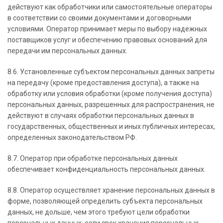
действуют как обработчики или самостоятельные операторы
в соответствии со своими документами и договорными
условиями. Оператор принимает меры по выбору надежных
поставщиков услуг и обеспечению правовых оснований для
передачи им персональных данных.
8.6. Установленные субъектом персональных данных запреты
на передачу (кроме предоставления доступа), а также на
обработку или условия обработки (кроме получения доступа)
персональных данных, разрешенных для распространения, не
действуют в случаях обработки персональных данных в
государственных, общественных и иных публичных интересах,
определенных законодательством РФ.
8.7. Оператор при обработке персональных данных
обеспечивает конфиденциальность персональных данных.
8.8. Оператор осуществляет хранение персональных данных в
форме, позволяющей определить субъекта персональных
данных, не дольше, чем этого требуют цели обработки