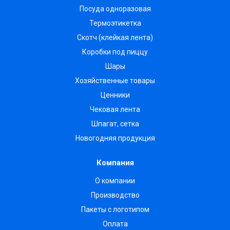
Посуда одноразовая
Термоэтикетка
Скотч (клейкая лента)
Коробки под пиццу
Шары
Хозяйственные товары
Ценники
Чековая лента
Шпагат, сетка
Новогодняя продукция
Компания
О компании
Производство
Пакеты с логотипом
Оплата