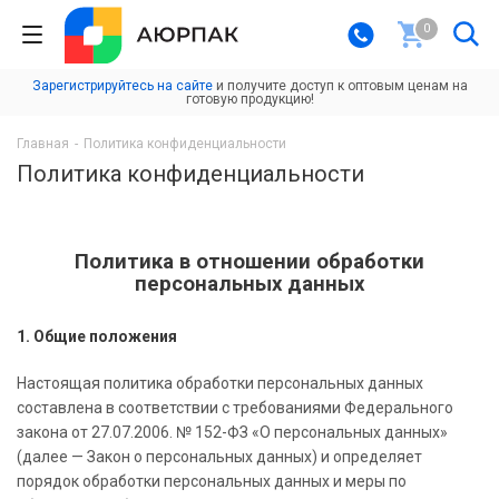
0
Зарегистрируйтесь на сайте
и получите доступ к оптовым ценам на
готовую продукцию!
Главная
-
Политика конфиденциальности
Политика конфиденциальности
Политика в отношении обработки
персональных данных
1. Общие положения
Настоящая политика обработки персональных данных
составлена в соответствии с требованиями Федерального
закона от 27.07.2006. № 152-ФЗ «О персональных данных»
(далее — Закон о персональных данных) и определяет
порядок обработки персональных данных и меры по