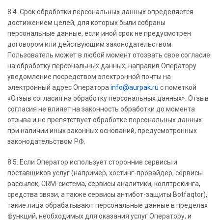
8.4. Срок обработки персональных данных определяется
достижением целей, для которых были собраны
персональные данные, если иной срок не предусмотрен
договором или действующим законодательством.
Пользователь может в любой момент отозвать свое согласие
на обработку персональных данных, направив Оператору
уведомление посредством электронной почты на
электронный адрес Оператора
info@aurpak.ru
с пометкой
«Отзыв согласия на обработку персональных данных». Отзыв
согласия не влияет на законность обработки до момента
отзыва и не препятствует обработке персональных данных
при наличии иных законных оснований, предусмотренных
законодательством РФ.
8.5. Если Оператор использует сторонние сервисы и
поставщиков услуг (например, хостинг-провайдер, сервисы
рассылок, CRM-система, сервисы аналитики, коллтрекинга,
средства связи, а также сервисы антибот-защиты Botfaqtor),
такие лица обрабатывают персональные данные в пределах
функций, необходимых для оказания услуг Оператору, и