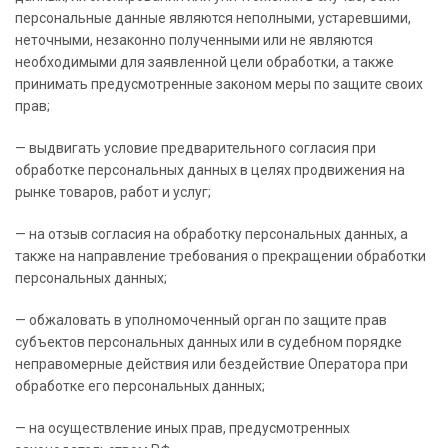
персональные данные являются неполными, устаревшими,
неточными, незаконно полученными или не являются
необходимыми для заявленной цели обработки, а также
принимать предусмотренные законом меры по защите своих
прав;
— выдвигать условие предварительного согласия при
обработке персональных данных в целях продвижения на
рынке товаров, работ и услуг;
— на отзыв согласия на обработку персональных данных, а
также на направление требования о прекращении обработки
персональных данных;
— обжаловать в уполномоченный орган по защите прав
субъектов персональных данных или в судебном порядке
неправомерные действия или бездействие Оператора при
обработке его персональных данных;
— на осуществление иных прав, предусмотренных