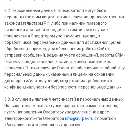
8.2. Персональные данные Пользователя могут быть
переданы третьим лицам только в случаях, предусмотренных
законодательством РФ, либо при наличии правового
основания для такой передачи, в том числе в случаях
привлечения Оператором уполномоченных лиц и
обработчиков персональных данных для достижения целей
обработки (например, для обеспечения работы Сайта,
отправки сообщений, ведения учета обращений, работы CRM-
системы, предоставления хостинга и иных технических
сервисов). В таких случаях Оператор обеспечивает обработку
персональных данных указанными лицами на основании
договоров и/или поручений, содержащих требования о
конфиденциальности и безопасности персональных данных.
8.3. В случае выявления неточностей в персональных данных,
Пользователь может актуализировать их самостоятельно,
путем направления Оператору уведомление на адрес
электронной почты Оператора
info@aurpak.ru
с пометкой
«Актуализация персональных данных».