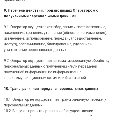
9. Перечень действий, производимых Оператором с
полученными персональными данными
9.1. Оператор осуществляет сбор, запись, систематизацию,
накопление, хранение, уточнение (обновление, изменение),
извлечение, использование, передачу (предоставление,
доступ), обезличивание, блокирование, удаление и
уничтожение персональных данных.
9.2. Оператор осуществляет автоматизированную обработку
персональных данных с получением и/или передачей
полученной информации по информационно-
телекоммуникационным сетям или без таковой.
10. Трансграничная передача персональных данных
10.1. Оператор не осуществляет трансграничную передачу
персональных данных.
10.2. В случае принятия решения об осуществлении