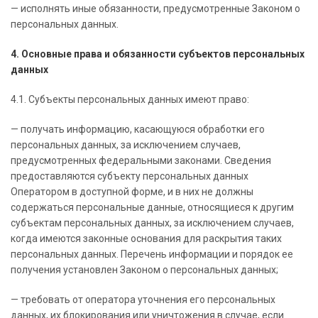
— исполнять иные обязанности, предусмотренные Законом о
персональных данных.
4. Основные права и обязанности субъектов персональных
данных
4.1. Субъекты персональных данных имеют право:
— получать информацию, касающуюся обработки его
персональных данных, за исключением случаев,
предусмотренных федеральными законами. Сведения
предоставляются субъекту персональных данных
Оператором в доступной форме, и в них не должны
содержаться персональные данные, относящиеся к другим
субъектам персональных данных, за исключением случаев,
когда имеются законные основания для раскрытия таких
персональных данных. Перечень информации и порядок ее
получения установлен Законом о персональных данных;
— требовать от оператора уточнения его персональных
данных, их блокирования или уничтожения в случае, если