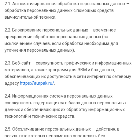
2.1. Автоматизированная обработка персональных данных —
обработка персональных данных с помощью средств
вычислительной техники.
2.2. Блокирование персональных данных — временное
прекращение обработки персональных данных (за
исключением случаев, если обработка необходима для
уточнения персональных данных).
2.3. Веб-сайт — совокупность графических и информационных
материалов, а также программ для ЭВМ и баз данных,
обеспечивающих их доступность в сети интернет по сетевому
адресу
https://aurpak.ru/
.
2.4. Информационная система персональных данных —
совокупность содержащихся в базах данных персональных
данных и обеспечивающих их обработку информационных
технологий и технических средств.
2.5. Обезличивание персональных данных — действия, в
результате которых невозможно определить без