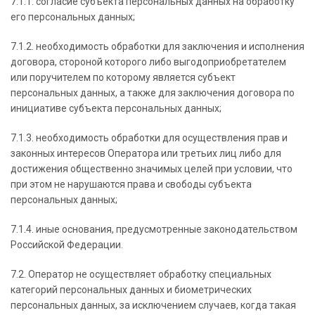
7.1.1. согласие субъекта персональных данных на обработку
его персональных данных;
7.1.2. необходимость обработки для заключения и исполнения
договора, стороной которого либо выгодоприобретателем
или поручителем по которому является субъект
персональных данных, а также для заключения договора по
инициативе субъекта персональных данных;
7.1.3. необходимость обработки для осуществления прав и
законных интересов Оператора или третьих лиц либо для
достижения общественно значимых целей при условии, что
при этом не нарушаются права и свободы субъекта
персональных данных;
7.1.4. иные основания, предусмотренные законодательством
Российской Федерации.
7.2. Оператор не осуществляет обработку специальных
категорий персональных данных и биометрических
персональных данных, за исключением случаев, когда такая