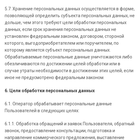
5.7. Хранение персональных данных осуществляется в форме,
позволяющей определить субъекта персональных данных, не
дольше, чем этого требуют цели обработки персональных
данных, если срок хранения персональных данных не
установлен федеральным законом, договором, стороной
которого, выгодоприобретателем или поручителем, по
которому является субъект персональных данных.
Обрабатываемые персональные данные уничтожаются либо
обезличиваются по достижении целей обработки или в
случае утраты необходимости в достижении этих целей, если
иное не предусмотрено федеральным законом.
6. Цели обработки персональных данных
6.1. Оператор обрабатывает персональные данные
Пользователей в следующих целях:
6.1.1. Обработка обращений и заявок Пользователя, обратный
звонок, предоставление консультации, подготовка и
направление коммерческого предложения, выставление