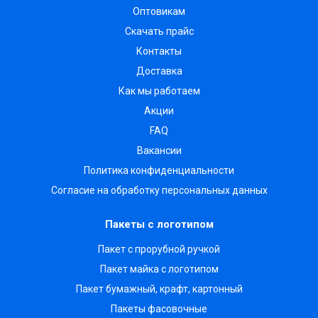
Оптовикам
Скачать прайс
Контакты
Доставка
Как мы работаем
Акции
FAQ
Вакансии
Политика конфиденциальности
Согласие на обработку персональных данных
Пакеты с логотипом
Пакет с прорубной ручкой
Пакет майка с логотипом
Пакет бумажный, крафт, картонный
Пакеты фасовочные