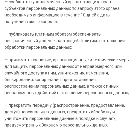
— сообщать в уполномоченный орган по защите прав
субъектов персональных данных по запросу этого органа
необходимую информацию в течение 10 дней с даты
получения такого запроса;
— публиковать или иным образом обеспечивать
неограниченный доступ к настоящей Политике в отношении
обработки персональных данных;
— принимать правовые, организационные и технические меры
для защиты персональных данных от неправомерного или
случайного доступа к ним, уничтожения, изменения,
блокирования, копирования, предоставления,
распространения персональных данных, а также от иных
неправомерных действий в отношении персональных данных;
— прекратить передачу (распространение, предоставление,
доступ) персональных данных, прекратить обработку и
уничтожить персональные данные в порядке и случаях,
предусмотренных Законом о персональных данных;