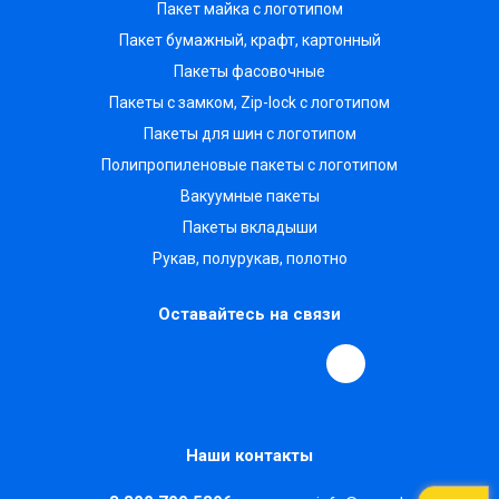
Пакет майка с логотипом
Пакет бумажный, крафт, картонный
Пакеты фасовочные
Пакеты с замком, Zip-lock с логотипом
Пакеты для шин с логотипом
Полипропиленовые пакеты с логотипом
Вакуумные пакеты
Пакеты вкладыши
Рукав, полурукав, полотно
Оставайтесь на связи
Наши контакты