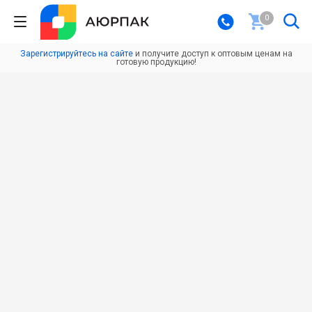
0
Зарегистрируйтесь на сайте
и получите доступ к оптовым ценам на
готовую продукцию!