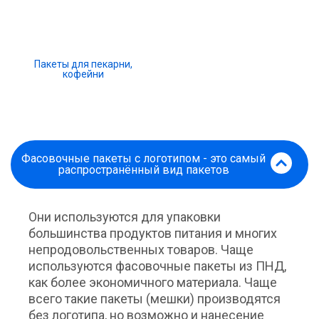
Пакеты для пекарни,
кофейни
Фасовочные пакеты с логотипом - это самый
распространённый вид пакетов
Они используются для упаковки
большинства продуктов питания и многих
непродовольственных товаров. Чаще
используются фасовочные пакеты из ПНД,
как более экономичного материала. Чаще
всего такие пакеты (мешки) производятся
без логотипа, но возможно и нанесение