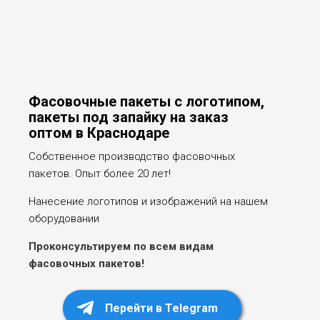
Фасовочные пакеты с логотипом,
пакеты под запайку на заказ
оптом в Краснодаре
Собственное производство фасовочных
пакетов. Опыт более 20 лет!
Нанесение логотипов и изображений на нашем
оборудовании
Проконсультируем по всем видам
фасовочных пакетов!
Перейти в Telegram