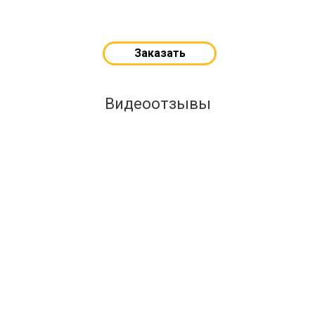
Заказать
Видеоотзывы