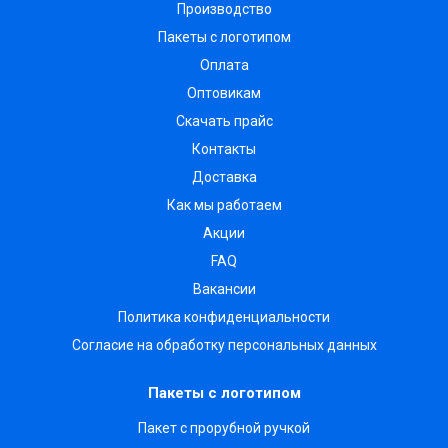
Производство
Пакеты с логотипом
Оплата
Оптовикам
Скачать прайс
Контакты
Доставка
Как мы работаем
Акции
FAQ
Вакансии
Политика конфиденциальности
Согласие на обработку персональных данных
Пакеты с логотипом
Пакет с прорубной ручкой