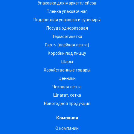
Упаковка для маркетплейсов
Пленка упаковочная
Подарочная упаковка и сувениры
Посуда одноразовая
Термоэтикетка
Скотч (клейкая лента)
Коробки под пиццу
Шары
Хозяйственные товары
Ценники
Чековая лента
Шпагат, сетка
Новогодняя продукция
Компания
О компании