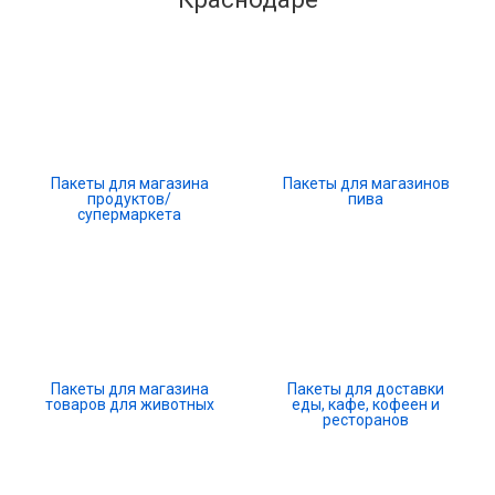
Пакеты для магазина
Пакеты для магазинов
продуктов/
пива
супермаркета
Пакеты для магазина
Пакеты для доставки
товаров для животных
еды, кафе, кофеен и
ресторанов