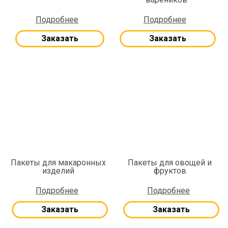
Подробнее
Подробнее
Заказать
Заказать
Пакеты для макаронных
Пакеты для овощей и
изделий
фруктов
Подробнее
Подробнее
Заказать
Заказать