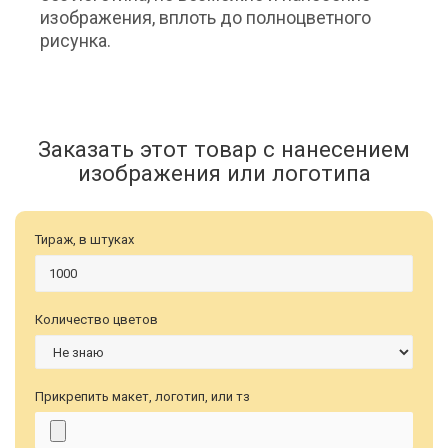
изображения, вплоть до полноцветного
рисунка.
Заказать этот товар с нанесением
изображения или логотипа
Тираж, в штуках
Количество цветов
Прикрепить макет, логотип, или тз