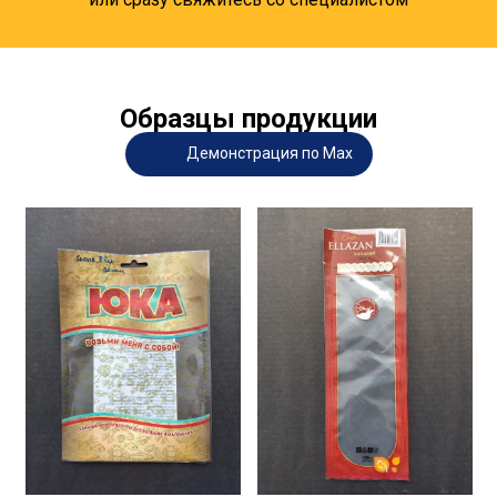
Образцы продукции
Демонстрация по Max