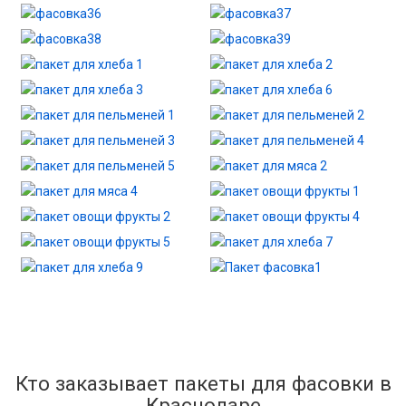
Кто заказывает пакеты для фасовки в
Краснодаре