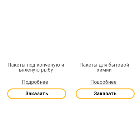
Пакеты под копченую и
Пакеты для бытовой
вяленую рыбу
химии
Подробнее
Подробнее
Заказать
Заказать