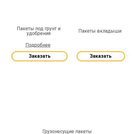
Пакеты под грунт и
Пакеты вкладыши
удобрения
Подробнее
Заказать
Заказать
Грузонесущие пакеты