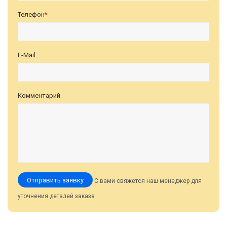
Телефон
*
E-Mail
Комментарий
Отправить заявку
С вами свяжется наш менеджер для
уточнения деталей заказа