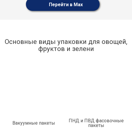
Перейти в Max
Основные виды упаковки для овощей,
фруктов и зелени
ПНД и ПВД фасовочные
Вакуумные пакеты
пакеты