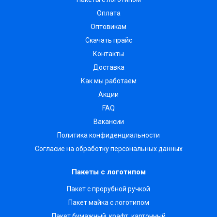
Оплата
Оптовикам
Скачать прайс
Контакты
Доставка
Как мы работаем
Акции
FAQ
Вакансии
Политика конфиденциальности
Согласие на обработку персональных данных
Пакеты с логотипом
Пакет с прорубной ручкой
Пакет майка с логотипом
Пакет бумажный, крафт, картонный