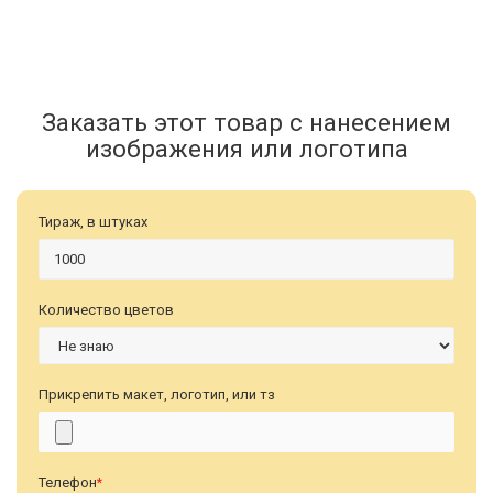
Заказать этот товар с нанесением
изображения или логотипа
Тираж, в штуках
Количество цветов
Прикрепить макет, логотип, или тз
Телефон
*