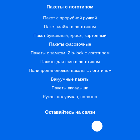
Пакеты с логотипом
Пакет с прорубной ручкой
Пакет майка с логотипом
Пакет бумажный, крафт, картонный
Пакеты фасовочные
Пакеты с замком, Zip-lock с логотипом
Пакеты для шин с логотипом
Полипропиленовые пакеты с логотипом
Вакуумные пакеты
Пакеты вкладыши
Рукав, полурукав, полотно
Оставайтесь на связи