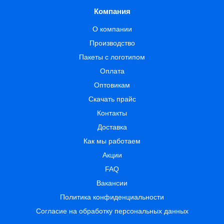
Компания
О компании
Производство
Пакеты с логотипом
Оплата
Оптовикам
Скачать прайс
Контакты
Доставка
Как мы работаем
Акции
FAQ
Вакансии
Политика конфиденциальности
Согласие на обработку персональных данных