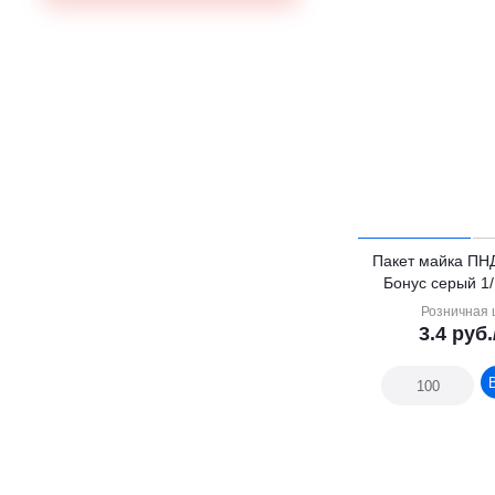
Пакет майка ПН
Бонус серый 1
Розничная 
3.4
руб.