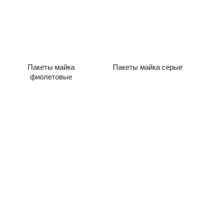
Пакеты майка
Пакеты майка серые
фиолетовые