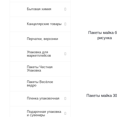
Бытовая химия
Канцелярские товары
Пакеты майка б
рисунка
Перчатки, верхонки
Упаковка для
маркетплейсов
Пакеты Честная
Упаковка
Пакеты Весёлое
ведро
Пакеты майка 30
Пленка упаковочная
Подарочная упаковка
и сувениры