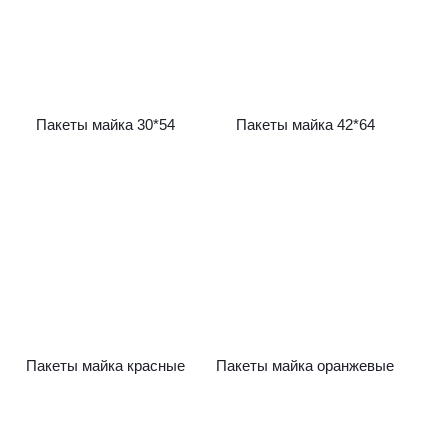
Пакеты майка 30*54
Пакеты майка 42*64
Пакеты майка красные
Пакеты майка оранжевые