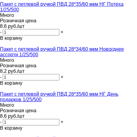
Пакет с петлевой ручкой ПВД 28*35/60 мкм НГ Потеха
1/25/500
Много
Розничная цена
8.6
руб.
/шт
-
+
В корзину
Пакет с петлевой ручкой ПВД 28*34/60 мкм Новогднее
ассорти 1/25/500
Много
Розничная цена
8.2
руб.
/шт
-
+
В корзину
Пакет с петлевой ручкой ПВД 28*35/60 мкм НГ День
подарков 1/25/500
Много
Розничная цена
8.6
руб.
/шт
-
+
В корзину