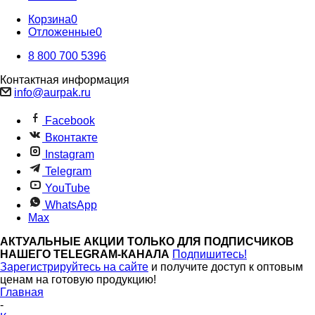
Корзина
0
Отложенные
0
8 800 700 5396
Контактная информация
info@aurpak.ru
Facebook
Вконтакте
Instagram
Telegram
YouTube
WhatsApp
Max
АКТУАЛЬНЫЕ АКЦИИ ТОЛЬКО ДЛЯ ПОДПИСЧИКОВ
НАШЕГО TELEGRAM-КАНАЛА
Подпишитесь!
Зарегистрируйтесь на сайте
и получите доступ к оптовым
ценам на готовую продукцию!
Главная
-