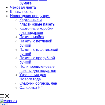
бумаге
Чековая лента
Шпагат, сетка
Новогодняя продукция
Картонные и
пластиковые пакеты
Картонные коробки
для подарков
Пакеты майка
Пакеты с петлевой
ручкой
Пакеты с пластиковой
ручкой
Пакеты с прорубной
ручкой
Полипропиленовые
пакеты для подарков
Украшения для
Нового года
Сумочки органза, лен
Салфетки НГ