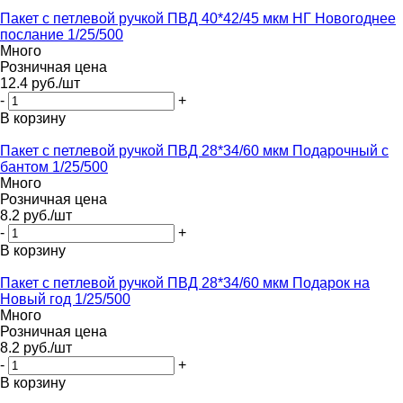
Пакет с петлевой ручкой ПВД 40*42/45 мкм НГ Новогоднее
послание 1/25/500
Много
Розничная цена
12.4
руб.
/шт
-
+
В корзину
Пакет с петлевой ручкой ПВД 28*34/60 мкм Подарочный с
бантом 1/25/500
Много
Розничная цена
8.2
руб.
/шт
-
+
В корзину
Пакет с петлевой ручкой ПВД 28*34/60 мкм Подарок на
Новый год 1/25/500
Много
Розничная цена
8.2
руб.
/шт
-
+
В корзину