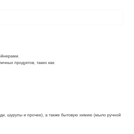
ейнерами.
ичных продуктов, таких как:
ди, шурупы и прочее), а также бытовую химию (мыло ручной