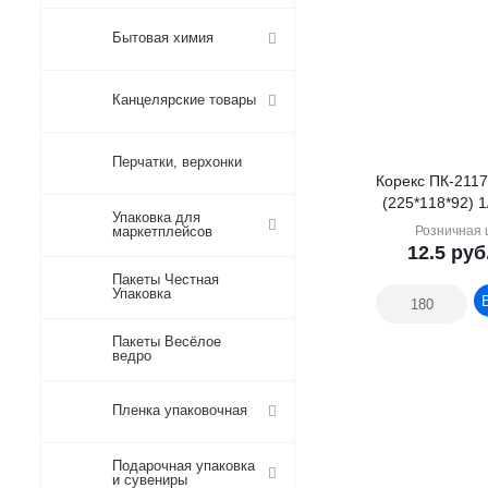
Бытовая химия
Канцелярские товары
Перчатки, верхонки
Корекс ПК-2117
(225*118*92) 1
Упаковка для
маркетплейсов
Розничная 
12.5
руб
Пакеты Честная
Упаковка
Пакеты Весёлое
ведро
Пленка упаковочная
Подарочная упаковка
и сувениры