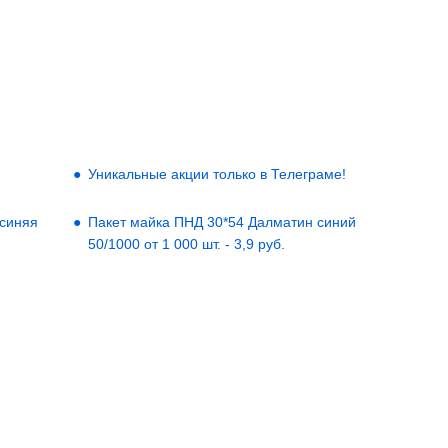
Уникальные акции только в Телеграме!
 синяя
Пакет майка ПНД 30*54 Далматин синий
50/1000 от 1 000 шт. - 3,9 руб.