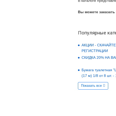
В каталоге представл
Вы можете заказать
Популярные кат
АКЦИИ - СКАЧАЙТЕ
РЕГИСТРАЦИИ
СКИДКА 20% НА В
Бумага туалетная "LO
(17 м) 1/8 от 8 шт. -
Показать все